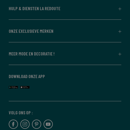
HULP & DIENSTEN LA REDOUTE
ONZE EXCLUSIEVE MERKEN
MEER MODE EN DECORATIE !
DOWNLOAD ONZE APP
VOLG ONS OP :