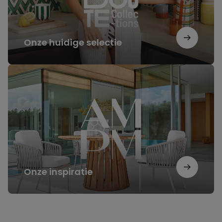
Onze huidige selectie
Onze
inspiratie
Onze inspiratie