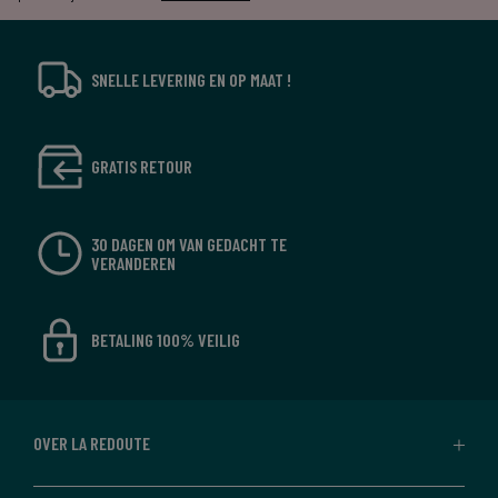
SNELLE LEVERING EN OP MAAT !
GRATIS RETOUR
30 DAGEN OM VAN GEDACHT TE
VERANDEREN
BETALING 100% VEILIG
OVER LA REDOUTE