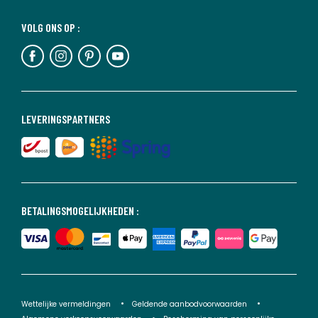
VOLG ONS OP :
LEVERINGSPARTNERS
BETALINGSMOGELIJKHEDEN :
Wettelijke vermeldingen
Geldende aanbodvoorwaarden