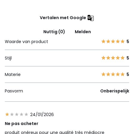
Vertalen met Google
Nuttig (0)
Melden
Waarde van product
5
Stijl
5
Materie
5
Pasvorm
Onberispelijk
24/01/2026
Ne pas acheter
produit onéreux pour une qualité très médiocre