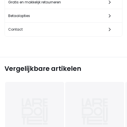
Gratis en makkelijk retourneren
Betaalopties
Contact
Vergelijkbare artikelen