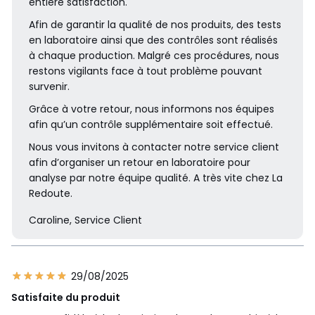
entière satisfaction.
Afin de garantir la qualité de nos produits, des tests
en laboratoire ainsi que des contrôles sont réalisés
à chaque production. Malgré ces procédures, nous
restons vigilants face à tout problème pouvant
survenir.
Grâce à votre retour, nous informons nos équipes
afin qu’un contrôle supplémentaire soit effectué.
Nous vous invitons à contacter notre service client
afin d’organiser un retour en laboratoire pour
analyse par notre équipe qualité. A très vite chez La
Redoute.
Caroline, Service Client
29/08/2025
Satisfaite du produit