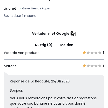
LisianeL
Geverifieerde koper
Bezitsduur 1 maand
Vertalen met Google
Nuttig (0)
Melden
Waarde van product
1
Materie
1
Réponse de La Redoute, 25/01/2026
Bonjour,
Nous vous remercions pour votre avis et regrettons
que votre sac banane ne vous ait pas donné