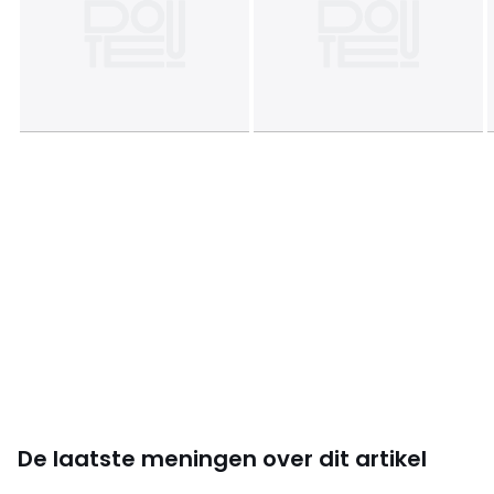
De laatste meningen over dit artikel