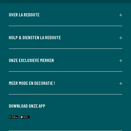
OVER LA REDOUTE
HULP & DIENSTEN LA REDOUTE
ONZE EXCLUSIEVE MERKEN
MEER MODE EN DECORATIE !
DOWNLOAD ONZE APP