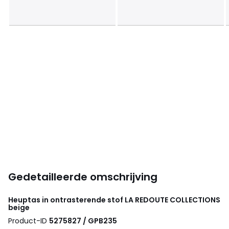
Gedetailleerde omschrijving
Heuptas in ontrasterende stof
LA REDOUTE COLLECTIONS
beige
Product-ID
5275827 / GPB235