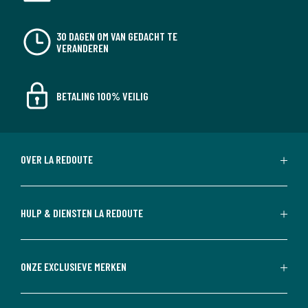
30 DAGEN OM VAN GEDACHT TE
VERANDEREN
BETALING 100% VEILIG
OVER LA REDOUTE
HULP & DIENSTEN LA REDOUTE
ONZE EXCLUSIEVE MERKEN