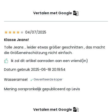
Vertalen met Google
04/07/2025
Klasse Jeans!
Tolle Jeans .. leider etwas größer geschnitten , das macht
die Größeneinschätzung nicht einfach.
Ik zal dit artikel aanraden aan een vriend(in)
Datum gebruik 2025-06-18 20:19:54
Wasseramsel
Geverifieerde koper
Mening oorspronkelijk gepubliceerd op Levis
Vertalen met Google