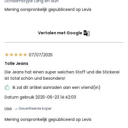
Lichaamstype Lang en dun
Mening oorspronkelijk gepubliceerd op Levis
Vertalen met Google
07/07/2025
Tolle Jeans
Die Jeans hat einen super weichen Stoff und die Stickerei
ist total schön und besonders!
Ik zal dit artikel aanraden aan een vriend(in)
Datum gebruik 2025-06-23 14:42:03
Lisa
Geverifieerde koper
Mening oorspronkelijk gepubliceerd op Levis