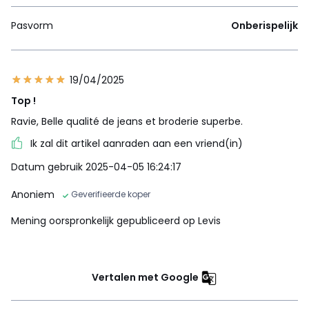
Pasvorm
Onberispelijk
19/04/2025
Top !
Ravie, Belle qualité de jeans et broderie superbe.
Ik zal dit artikel aanraden aan een vriend(in)
Datum gebruik 2025-04-05 16:24:17
Anoniem
Geverifieerde koper
Mening oorspronkelijk gepubliceerd op Levis
Vertalen met Google