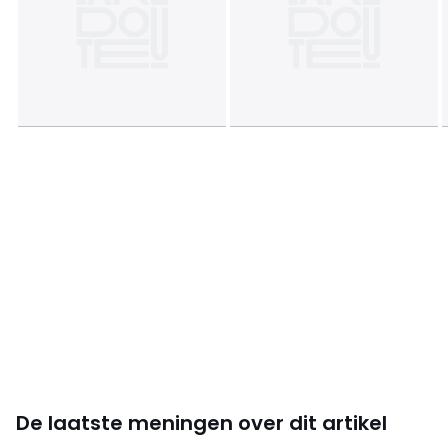
De laatste meningen over dit artikel