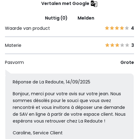
Vertalen met Google
Nuttig (0)
Melden
Waarde van product
4
Materie
3
Pasvorm
Grote
Réponse de La Redoute, 14/09/2025
Bonjour, merci pour votre avis sur votre jean. Nous
sommes désolés pour le souci que vous avez
rencontré et vous invitons à déposer une demande
de SAV en ligne à partir de votre espace client. Nous
espérons vous retrouver chez La Redoute !
Caroline, Service Client