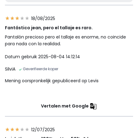
18/08/2025
Fantástico jean, pero el tallaje es raro.
Pantalón precioso pero el tallaje es enorme, no coincide
para nada con la realidad.
Datum gebruik 2025-08-04 14:12:14
SilviA
Geverifieerde koper
Mening oorspronkelijk gepubliceerd op Levis
Vertalen met Google
12/07/2025