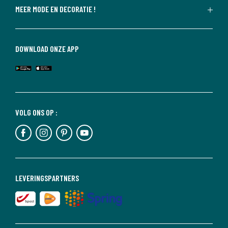
MEER MODE EN DECORATIE !
DOWNLOAD ONZE APP
VOLG ONS OP :
LEVERINGSPARTNERS