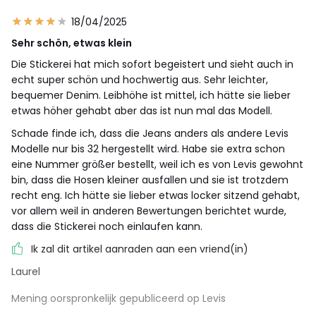
18/04/2025
Sehr schön, etwas klein
Die Stickerei hat mich sofort begeistert und sieht auch in
echt super schön und hochwertig aus. Sehr leichter,
bequemer Denim. Leibhöhe ist mittel, ich hätte sie lieber
etwas höher gehabt aber das ist nun mal das Modell.
Schade finde ich, dass die Jeans anders als andere Levis
Modelle nur bis 32 hergestellt wird. Habe sie extra schon
eine Nummer größer bestellt, weil ich es von Levis gewohnt
bin, dass die Hosen kleiner ausfallen und sie ist trotzdem
recht eng. Ich hätte sie lieber etwas locker sitzend gehabt,
vor allem weil in anderen Bewertungen berichtet wurde,
dass die Stickerei noch einlaufen kann.
Ik zal dit artikel aanraden aan een vriend(in)
Laurel
Mening oorspronkelijk gepubliceerd op Levis