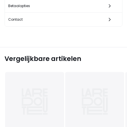
Betaalopties
Contact
Vergelijkbare artikelen