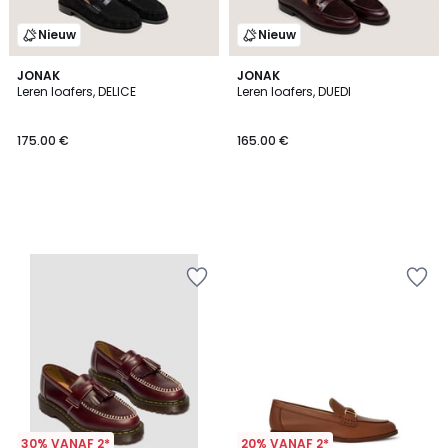
Nieuw
Nieuw
JONAK
JONAK
Leren loafers, DELICE
Leren loafers, DUEDI
175.00 €
165.00 €
30% VANAF 2*
20% VANAF 2*