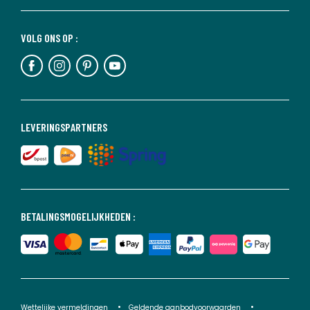
VOLG ONS OP :
LEVERINGSPARTNERS
BETALINGSMOGELIJKHEDEN :
Wettelijke vermeldingen
Geldende aanbodvoorwaarden