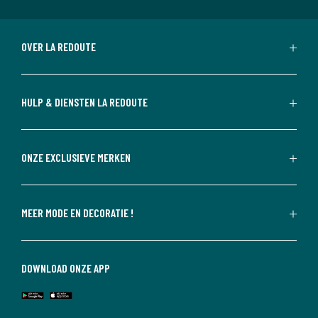
OVER LA REDOUTE
HULP & DIENSTEN LA REDOUTE
ONZE EXCLUSIEVE MERKEN
MEER MODE EN DECORATIE !
DOWNLOAD ONZE APP