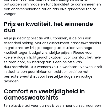
ontworpen om mode en functionaliteit te combineren en
een onderscheidende touch aan elke garderobe toe te
voegen.
Prijs en kwaliteit, het winnende
duo
Als je je kledingcollectie wilt uitbreiden, is de prijs van
essentieel belang. Met ons assortiment damessweatshirts
in grote maten krijg je toegang tot stukken van hoge
kwaliteit tegen budgetvriendelijke prijzen. Fleece voor
koelere dagen, lichtgewicht katoen voor comfort het hele
seizoen door, elk kledingstuk is een belofte van
duurzaamheid. Dus waarom zou je wachten? Verwen jezelf
in slechts een paar klikken en trakteer jezelf op het
perfecte sweatshirt voor feestelijke dagen en rustige
avonden.
Comfort en veelzijdigheid in
damessweatshirts
Een plussize trui voor dames is veel meer dan zomaar een