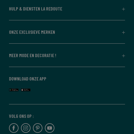
HULP & DIENSTEN LA REDOUTE
ONZE EXCLUSIEVE MERKEN
MEER MODE EN DECORATIE !
DOWNLOAD ONZE APP
VOLG ONS OP :