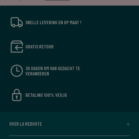
SNELLE LEVERING EN OP MAAT !
GRATIS RETOUR
30 DAGEN OM VAN GEDACHT TE
VERANDEREN
BETALING 100% VEILIG
OVER LA REDOUTE