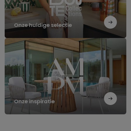
Onze huidige selectie
Onze
inspiratie
Onze inspiratie