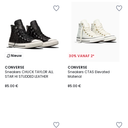
Nieuw
30% VANAF 2*
CONVERSE
CONVERSE
Sneakers CHUCK TAYLOR ALL
Sneakers CTAS Elevated
STAR HI STUDDED LEATHER
Material
85.00 €
85.00 €