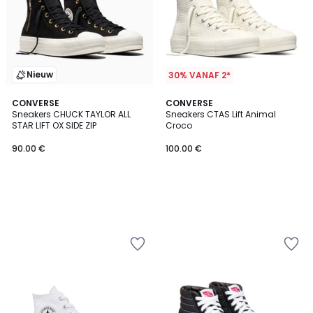
Nieuw
30% VANAF 2*
CONVERSE
CONVERSE
Sneakers CHUCK TAYLOR ALL
Sneakers CTAS Lift Animal
STAR LIFT OX SIDE ZIP
Croco
90.00 €
100.00 €