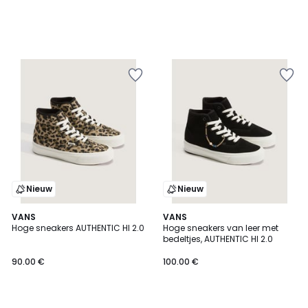
Nieuw
Nieuw
VANS
VANS
Hoge sneakers AUTHENTIC HI 2.0
Hoge sneakers van leer met
bedeltjes, AUTHENTIC HI 2.0
90.00 €
100.00 €