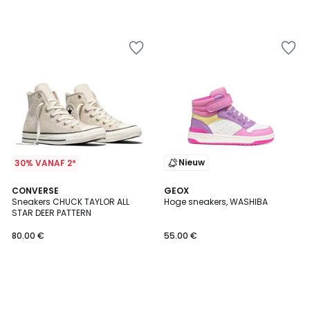
Nieuw
30% VANAF 2*
CONVERSE
GEOX
Sneakers CHUCK TAYLOR ALL
Hoge sneakers, WASHIBA
STAR DEER PATTERN
80.00 €
55.00 €