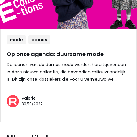
mode
dames
Op onze agenda: duurzame mode
De iconen van de damesmode worden heruitgevonden
in deze nieuwe collectie, die bovendien milieuvriendelijk
is. Dit zijn onze klassiekers die voor u vernieuwd we…
Valerie,
30/10/2022