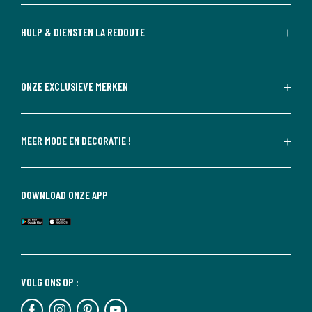
HULP & DIENSTEN LA REDOUTE
ONZE EXCLUSIEVE MERKEN
MEER MODE EN DECORATIE !
DOWNLOAD ONZE APP
VOLG ONS OP :