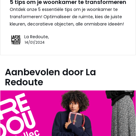
5 tips om je woonkamer te transformeren
Ontdek onze 5 essentiële tips om je woonkamer te
transformeren! Optimaliseer de ruimte, kies de juiste
kleuren, decoratieve objecten, alle onmisbare ideeën!
La Redoute,
14/01/2024
Aanbevolen door La
Redoute