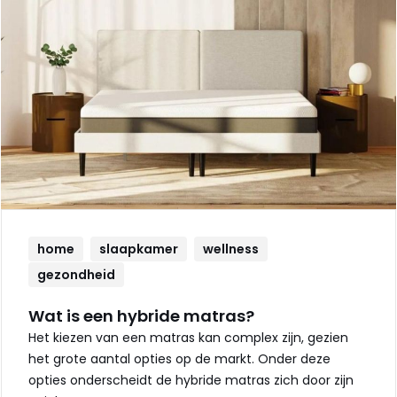
home
slaapkamer
wellness
gezondheid
Wat is een hybride matras?
Het kiezen van een matras kan complex zijn, gezien
het grote aantal opties op de markt. Onder deze
opties onderscheidt de hybride matras zich door zijn