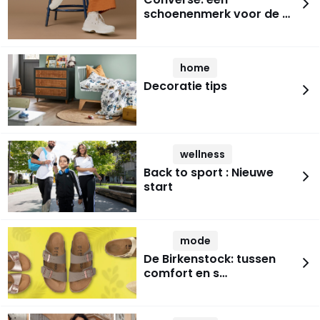
schoenenmerk voor de …
home
Decoratie tips
wellness
Back to sport : Nieuwe
start
mode
De Birkenstock: tussen
comfort en s…