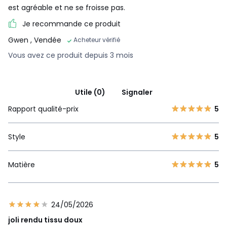
est agréable et ne se froisse pas.
Je recommande ce produit
Gwen
, Vendée
Acheteur vérifié
Vous avez ce produit depuis 3 mois
Utile (0)
Signaler
Rapport qualité-prix
5
Style
5
Matière
5
24/05/2026
joli rendu tissu doux