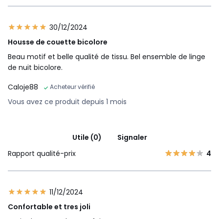
30/12/2024
Housse de couette bicolore
Beau motif et belle qualité de tissu. Bel ensemble de linge
de nuit bicolore.
Caloje88
Acheteur vérifié
Vous avez ce produit depuis 1 mois
Utile (0)
Signaler
Rapport qualité-prix
4
11/12/2024
Confortable et tres joli