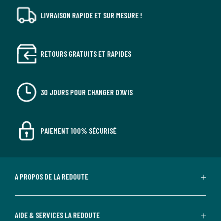
LIVRAISON RAPIDE ET SUR MESURE !
RETOURS GRATUITS ET RAPIDES
30 JOURS POUR CHANGER D'AVIS
PAIEMENT 100% SÉCURISÉ
A PROPOS DE LA REDOUTE
AIDE & SERVICES LA REDOUTE