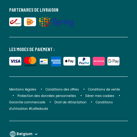
PARTENAIRES DE LIVRAISON
LES MODES DE PAIEMENT :
Mentions légales
Conditions des offres
Conditions de vente
Protection des données personnelles
Gérer mes cookies
Garantie commerciale
Droit de rétractation
Conditions
d'utilisation #LaRedoute
Belgium