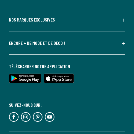
NOS MARQUES EXCLUSIVES
ENCORE + DE MODE ET DE DÉCO !
TÉLÉCHARGER NOTRE APPLICATION
SUIVEZ-NOUS SUR :