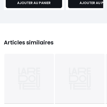
AJOUTER AU PANIER
AJOUTER AU PA
Articles similaires