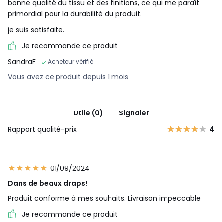
bonne qualité du tissu et des finitions, ce qui me paraît
primordial pour la durabilité du produit.
je suis satisfaite.
Je recommande ce produit
SandraF
Acheteur vérifié
Vous avez ce produit depuis 1 mois
Utile (0)
Signaler
Rapport qualité-prix
4
01/09/2024
Dans de beaux draps!
Produit conforme à mes souhaits. Livraison impeccable
Je recommande ce produit