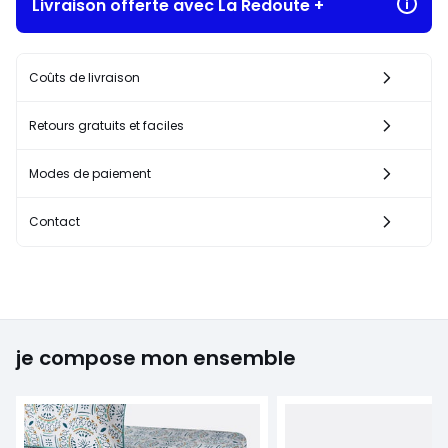
Livraison offerte avec La Redoute +
Coûts de livraison
Retours gratuits et faciles
Modes de paiement
Contact
je compose mon ensemble