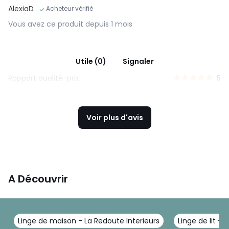
AlexiaD
Acheteur vérifié
Vous avez ce produit depuis 1 mois
Utile (0)
Signaler
Rapport qualité-prix
5
Voir plus d'avis
A Découvrir
Linge de maison - La Redoute Interieurs
Linge de lit - 