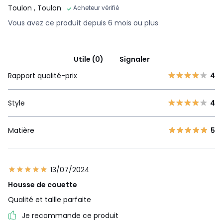
Toulon
, Toulon
Acheteur vérifié
Vous avez ce produit depuis 6 mois ou plus
Utile (0)
Signaler
Rapport qualité-prix
4
Style
4
Matière
5
13/07/2024
Housse de couette
Qualité et tallle parfaite
Je recommande ce produit