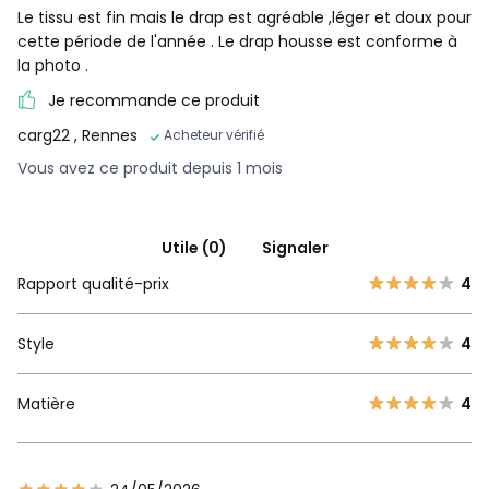
Le tissu est fin mais le drap est agréable ,léger et doux pour
cette période de l'année . Le drap housse est conforme à
la photo .
Je recommande ce produit
carg22
, Rennes
Acheteur vérifié
Vous avez ce produit depuis 1 mois
Utile (0)
Signaler
Rapport qualité-prix
4
Style
4
Matière
4