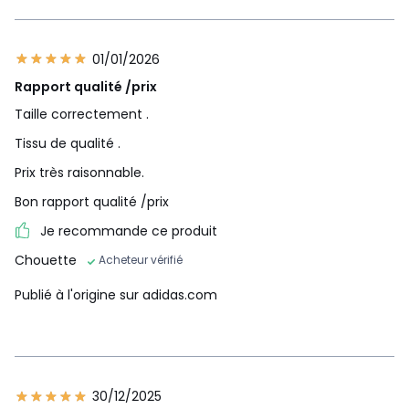
01/01/2026
Rapport qualité /prix
Taille correctement .
Tissu de qualité .
Prix très raisonnable.
Bon rapport qualité /prix
Je recommande ce produit
Chouette
Acheteur vérifié
Publié à l'origine sur adidas.com
30/12/2025