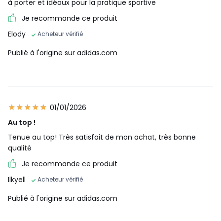
à porter et idéaux pour la pratique sportive
Je recommande ce produit
Elody
Acheteur vérifié
Publié à l'origine sur adidas.com
01/01/2026
Au top !
Tenue au top! Très satisfait de mon achat, très bonne
qualité
Je recommande ce produit
Ilkyell
Acheteur vérifié
Publié à l'origine sur adidas.com