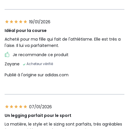
19/01/2026
Idéal pour la course
Acheté pour ma fille qui fait de l'athlétisme. Elle est très a
l'aise. Il lui va parfaitement.
Je recommande ce produit
Zayane
Acheteur vérifié
Publié à l'origine sur adidas.com
07/01/2026
Un legging parfait pour le sport
La matière, le style et le sizing sont parfaits, très agréables