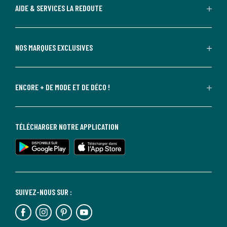
AIDE & SERVICES LA REDOUTE
NOS MARQUES EXCLUSIVES
ENCORE + DE MODE ET DE DÉCO !
TÉLÉCHARGER NOTRE APPLICATION
SUIVEZ-NOUS SUR :