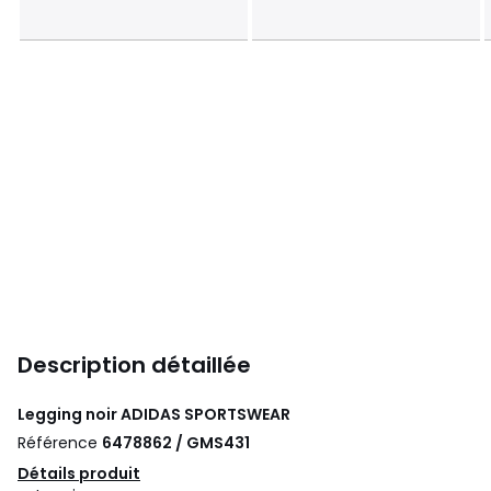
Description détaillée
Legging noir
ADIDAS SPORTSWEAR
Référence
6478862 / GMS431
Détails produit