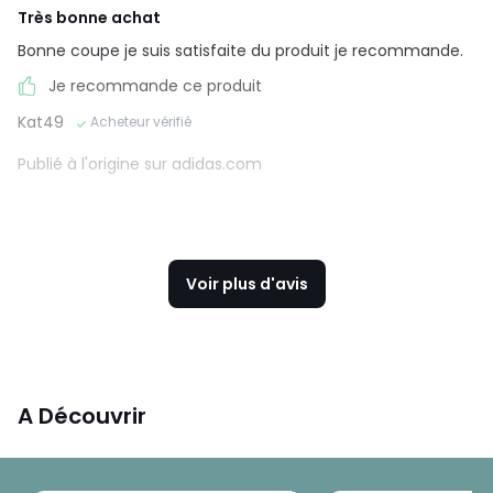
Très bonne achat
Bonne coupe je suis satisfaite du produit je recommande.
Je recommande ce produit
Kat49
Acheteur vérifié
Publié à l'origine sur adidas.com
Voir plus d'avis
A Découvrir