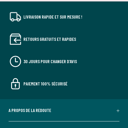
LIVRAISON RAPIDE ET SUR MESURE !
RETOURS GRATUITS ET RAPIDES
30 JOURS POUR CHANGER D'AVIS
PAIEMENT 100% SÉCURISÉ
A PROPOS DE LA REDOUTE