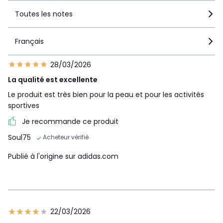
Toutes les notes
Français
28/03/2026
La qualité est excellente
Le produit est très bien pour la peau et pour les activités
sportives
Je recommande ce produit
Soul75
Acheteur vérifié
Publié à l'origine sur adidas.com
22/03/2026