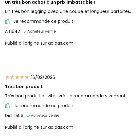
Un très bon achat à un prix imbattable !
Un très bon legging avec une coupe et longueur parfaites.
Je recommande ce produit
Alf1642
Acheteur vérifié
Publié à l'origine sur adidas.com
16/02/2026
Très bon produit
Très bon produit et vite livré. Je recommande vivement
Je recommande ce produit
Didine56
Acheteur vérifié
Publié à l'origine sur adidas.com