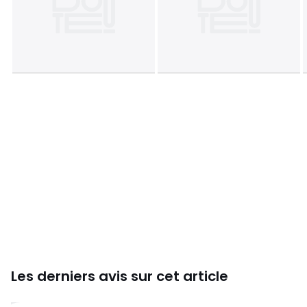
Les derniers avis sur cet article