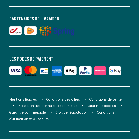
PARTENAIRES DE LIVRAISON
LES MODES DE PAIEMENT :
Mentions légales
Conditions des offres
Conditions de vente
Protection des données personnelles
Gérer mes cookies
Garantie commerciale
Droit de rétractation
Conditions
d'utilisation #LaRedoute