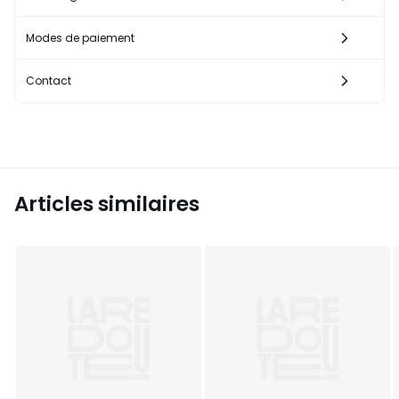
Modes de paiement
Contact
Articles similaires