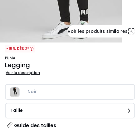
Voir les produits similaires
-15% DÈS 2*
PUMA
Legging
Voir la description
Noir
Taille
Guide des tailles