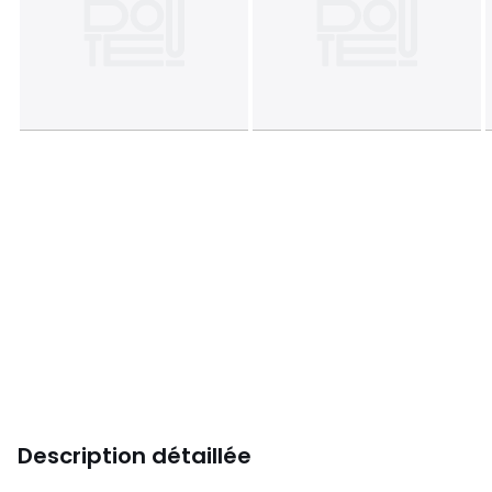
Description détaillée