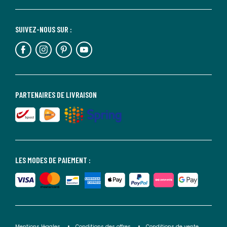
SUIVEZ-NOUS SUR :
PARTENAIRES DE LIVRAISON
LES MODES DE PAIEMENT :
Mentions légales
Conditions des offres
Conditions de vente