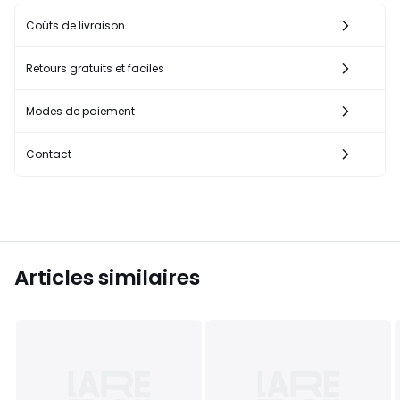
Coûts de livraison
Retours gratuits et faciles
Modes de paiement
Contact
Articles similaires