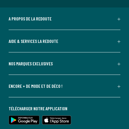
A PROPOS DE LA REDOUTE
AIDE & SERVICES LA REDOUTE
NOS MARQUES EXCLUSIVES
ENCORE + DE MODE ET DE DÉCO !
TÉLÉCHARGER NOTRE APPLICATION