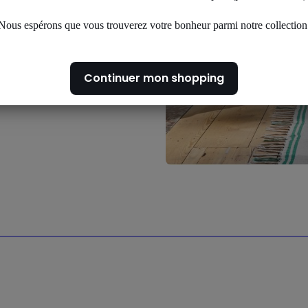
 toutes vos
Nous espérons que vous trouverez votre bonheur parmi notre collection
Continuer mon shopping