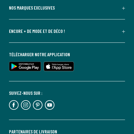
NOS MARQUES EXCLUSIVES
ENCORE + DE MODE ET DE DÉCO !
TÉLÉCHARGER NOTRE APPLICATION
SUIVEZ-NOUS SUR :
PARTENAIRES DE LIVRAISON