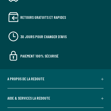
RETOURS GRATUITS ET RAPIDES
30 JOURS POUR CHANGER D'AVIS
PAIEMENT 100% SÉCURISÉ
A PROPOS DE LA REDOUTE
AIDE & SERVICES LA REDOUTE