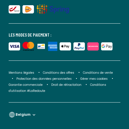
LES MODES DE PAIEMENT :
Mentions légales
Conditions des offres
Conditions de vente
Protection des données personnelles
Gérer mes cookies
Garantie commerciale
Droit de rétractation
Conditions
d'utilisation #LaRedoute
Belgium