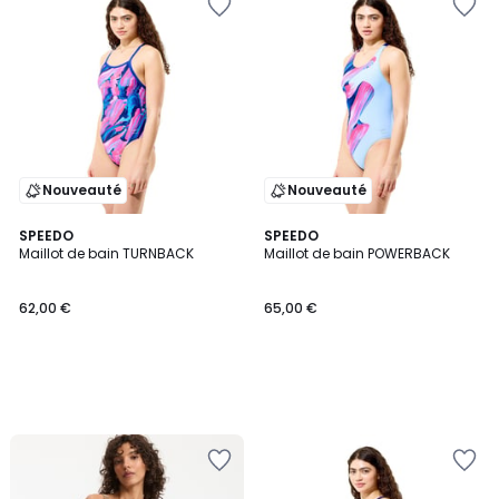
Nouveauté
Nouveauté
SPEEDO
SPEEDO
Maillot de bain TURNBACK
Maillot de bain POWERBACK
62,00 €
65,00 €