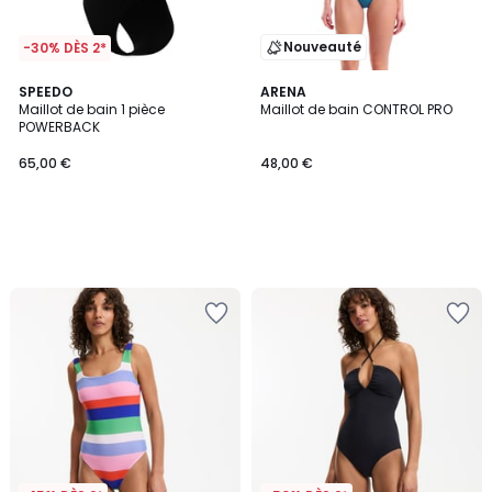
Nouveauté
-30% DÈS 2*
SPEEDO
ARENA
Maillot de bain 1 pièce
Maillot de bain CONTROL PRO
POWERBACK
65,00 €
48,00 €