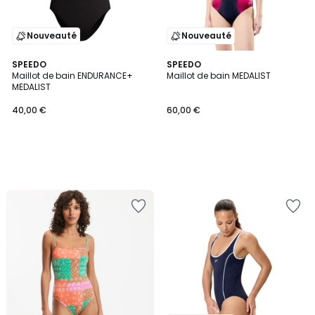
Nouveauté
Nouveauté
SPEEDO
SPEEDO
Maillot de bain ENDURANCE+
Maillot de bain MEDALIST
MEDALIST
40,00 €
60,00 €