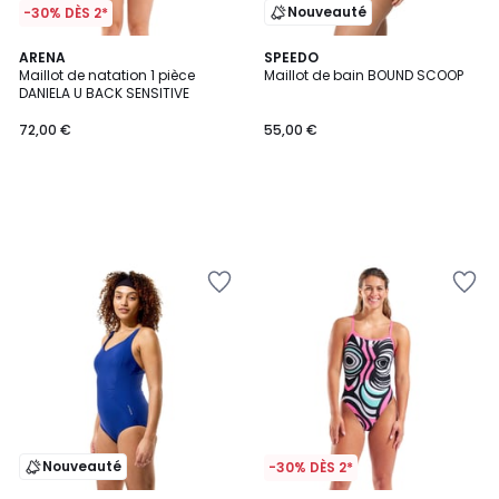
Nouveauté
-30% DÈS 2*
ARENA
SPEEDO
Maillot de natation 1 pièce
Maillot de bain BOUND SCOOP
DANIELA U BACK SENSITIVE
72,00 €
55,00 €
Nouveauté
-30% DÈS 2*