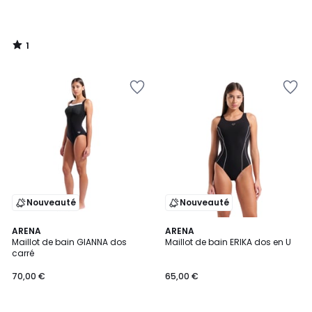
1
/
5
Nouveauté
Nouveauté
ARENA
ARENA
Maillot de bain GIANNA dos
Maillot de bain ERIKA dos en U
carré
70,00 €
65,00 €