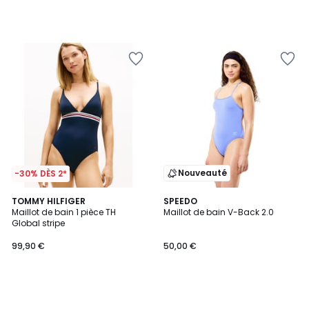
Nouveauté
-30% DÈS 2*
TOMMY HILFIGER
SPEEDO
Maillot de bain 1 pièce TH
Maillot de bain V-Back 2.0
Global stripe
99,90 €
50,00 €