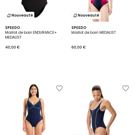
Nouveauté
Nouveauté
SPEEDO
SPEEDO
Maillot de bain ENDURANCE+
Maillot de bain MEDALIST
MEDALIST
40,00 €
60,00 €