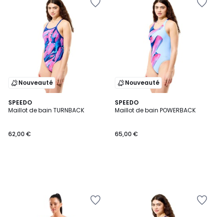
Nouveauté
Nouveauté
SPEEDO
SPEEDO
Maillot de bain TURNBACK
Maillot de bain POWERBACK
62,00 €
65,00 €