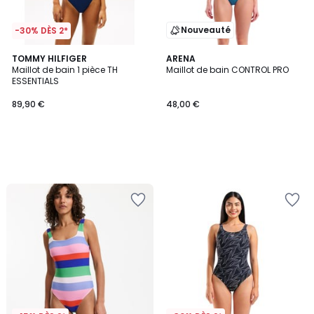
Nouveauté
-30% DÈS 2*
TOMMY HILFIGER
ARENA
Maillot de bain 1 pièce TH
Maillot de bain CONTROL PRO
ESSENTIALS
89,90 €
48,00 €