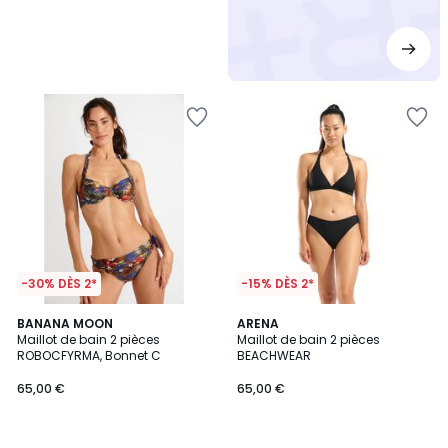
-30% DÈS 2*
-15% DÈS 2*
BANANA MOON
ARENA
Maillot de bain 2 pièces
Maillot de bain 2 pièces
ROBOCFYRMA, Bonnet C
BEACHWEAR
65,00 €
65,00 €