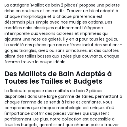
La catégorie 'Maillot de bain 2 pièces' propose une palette
riche en couleurs et en motifs. Trouver un bikini adapté à
chaque morphologie et à chaque préférence est
désormais plus simple avec nos multiples options. Des
modèles noirs classiques qui incarnent l’élégance
intemporelle aux versions colorées et imprimées qui
ajoutent une note de gaieté, il y en a pour tous les goûts.
La variété des pièces que nous offrons inclut des soutiens-
gorges triangles, avec ou sans armatures, et des culottes
allant des tailles basses aux styles plus couvrants, chaque
femme trouve la coupe idéale.
Des Maillots de Bain Adaptés à
Toutes les Tailles et Budgets
La Redoute propose des maillots de bain 2 pièces
disponibles dans une large gamme de tailles, permettant à
chaque femme de se sentir à l’aise et confiante. Nous
comprenons que chaque morphologie est unique, d’où
l'importance d’offrir des pièces variées qui s’ajustent
parfaitement. De plus, notre collection est accessible à
tous les budgets, garantissant que chacun puisse trouver