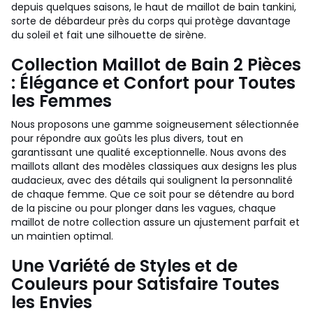
depuis quelques saisons, le haut de maillot de bain tankini,
sorte de débardeur près du corps qui protège davantage
du soleil et fait une silhouette de sirène.
Collection Maillot de Bain 2 Pièces
: Élégance et Confort pour Toutes
les Femmes
Nous proposons une gamme soigneusement sélectionnée
pour répondre aux goûts les plus divers, tout en
garantissant une qualité exceptionnelle. Nous avons des
maillots allant des modèles classiques aux designs les plus
audacieux, avec des détails qui soulignent la personnalité
de chaque femme. Que ce soit pour se détendre au bord
de la piscine ou pour plonger dans les vagues, chaque
maillot de notre collection assure un ajustement parfait et
un maintien optimal.
Une Variété de Styles et de
Couleurs pour Satisfaire Toutes
les Envies