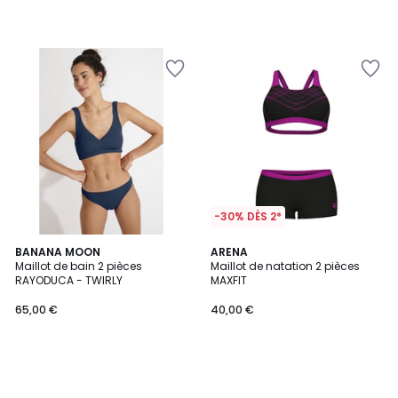
-30% DÈS 2*
BANANA MOON
ARENA
Maillot de bain 2 pièces
Maillot de natation 2 pièces
RAYODUCA - TWIRLY
MAXFIT
65,00 €
40,00 €