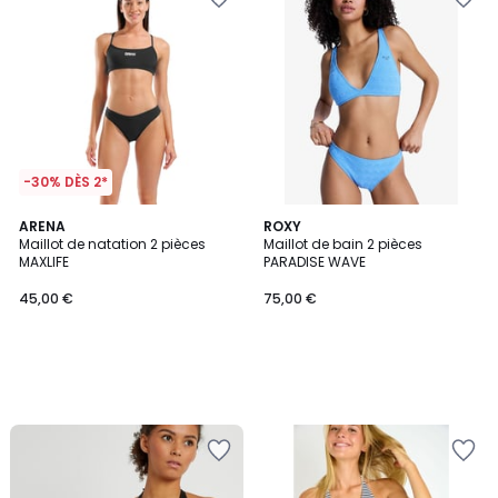
-30% DÈS 2*
ARENA
ROXY
Maillot de natation 2 pièces
Maillot de bain 2 pièces
MAXLIFE
PARADISE WAVE
45,00 €
75,00 €