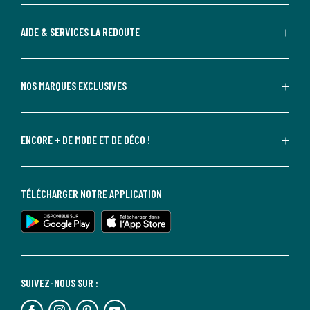
AIDE & SERVICES LA REDOUTE
NOS MARQUES EXCLUSIVES
ENCORE + DE MODE ET DE DÉCO !
TÉLÉCHARGER NOTRE APPLICATION
SUIVEZ-NOUS SUR :