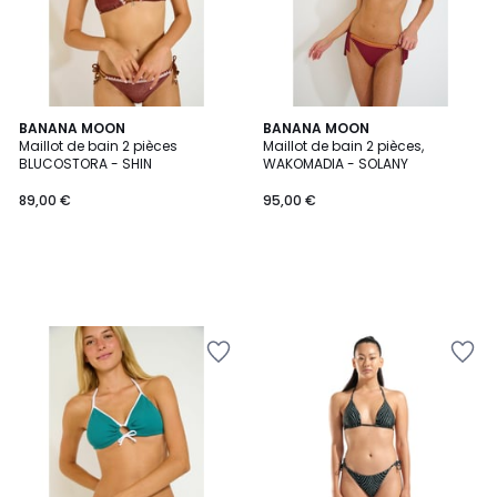
BANANA MOON
BANANA MOON
Maillot de bain 2 pièces
Maillot de bain 2 pièces,
BLUCOSTORA - SHIN
WAKOMADIA - SOLANY
89,00 €
95,00 €