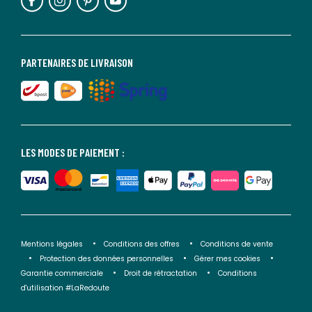
PARTENAIRES DE LIVRAISON
LES MODES DE PAIEMENT :
Mentions légales
Conditions des offres
Conditions de vente
Protection des données personnelles
Gérer mes cookies
Garantie commerciale
Droit de rétractation
Conditions
d'utilisation #LaRedoute