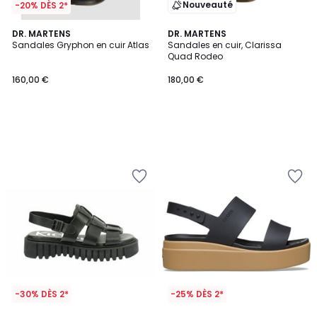
Nouveauté
-20% DÈS 2*
DR. MARTENS
DR. MARTENS
Sandales Gryphon en cuir Atlas
Sandales en cuir, Clarissa
Quad Rodeo
160,00 €
180,00 €
-30% DÈS 2*
-25% DÈS 2*