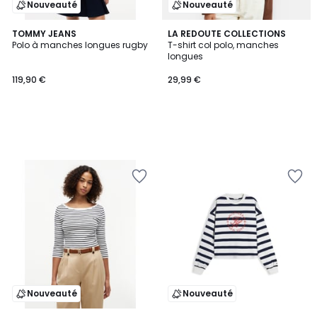
Nouveauté
Nouveauté
TOMMY JEANS
LA REDOUTE COLLECTIONS
Polo à manches longues rugby
T-shirt col polo, manches
longues
119,90 €
29,99 €
Nouveauté
Nouveauté