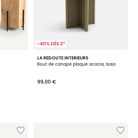
-40% DÈS 2*
LA REDOUTE INTERIEURS
Bout de canapé plaqué acacia, Isaia
99,00 €