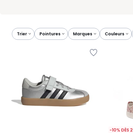
Trier
pointures
marques
couleurs
-10% DÈS 2