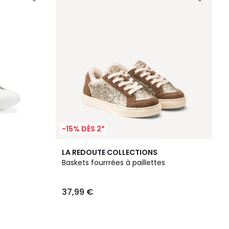
-15% DÈS 2*
LA REDOUTE COLLECTIONS
Baskets fourrrées à paillettes
37,99 €