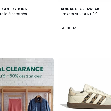
E COLLECTIONS
ADIDAS SPORTSWEAR
toile à scratchs
Baskets VL COURT 3.0
50,00 €