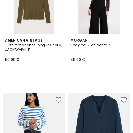
AMERICAN VINTAGE
MORGAN
T-shirt manches longues col V,
Body col V, en dentelle
JACKSONVILLE
50,00 €
45,00 €