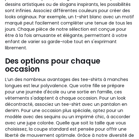
dessins artistiques ou de slogans inspirants, les possibilités
sont infinies. Associez différentes couleurs pour créer des
looks originaux. Par exemple, un t-shirt blanc avec un motif
marqué peut facilement compléter une tenue de tous les
jours. Chaque pièce de notre sélection est conçue pour
être à la fois amusante et élégante, permettant à votre
enfant de varier sa garde-robe tout en s'exprimant
librement.
Des options pour chaque
occasion
L’un des nombreux avantages des tee-shirts à manches
longues est leur polyvalence. Que votre fille se prépare
pour une journée d'école ou une sortie en famille, ces
vêtements s'adaptent à chaque occasion. Pour un look
décontracté, associez un tee-shirt avec un pantalon en
denim. Pour une occasion plus spéciale, optez pour un
modèle avec des sequins ou un imprimé chic, à accorder
avec une jupe colorée. Quelle que soit la taille que vous
choisissez, la coupe standard est pensée pour offrir une
liberté de mouvement optimale. Grâce à notre diversité de