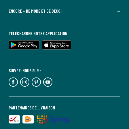
ENCORE + DE MODE ET DE DÉCO !
TÉLÉCHARGER NOTRE APPLICATION
SUIVEZ-NOUS SUR :
PARTENAIRES DE LIVRAISON