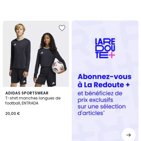
Redoute
+
ADIDAS SPORTSWEAR
T-shirt manches longues de
football, ENTRADA
20,00 €