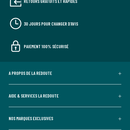
RETOURS GRATUITS ET RAPIDES
30 JOURS POUR CHANGER D'AVIS
PAIEMENT 100% SÉCURISÉ
A PROPOS DE LA REDOUTE
AIDE & SERVICES LA REDOUTE
NOS MARQUES EXCLUSIVES