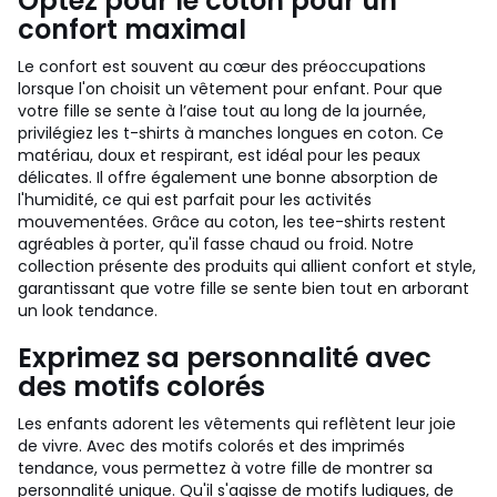
Optez pour le coton pour un
confort maximal
Le confort est souvent au cœur des préoccupations
lorsque l'on choisit un vêtement pour enfant. Pour que
votre fille se sente à l’aise tout au long de la journée,
privilégiez les t-shirts à manches longues en coton. Ce
matériau, doux et respirant, est idéal pour les peaux
délicates. Il offre également une bonne absorption de
l'humidité, ce qui est parfait pour les activités
mouvementées. Grâce au coton, les tee-shirts restent
agréables à porter, qu'il fasse chaud ou froid. Notre
collection présente des produits qui allient confort et style,
garantissant que votre fille se sente bien tout en arborant
un look tendance.
Exprimez sa personnalité avec
des motifs colorés
Les enfants adorent les vêtements qui reflètent leur joie
de vivre. Avec des motifs colorés et des imprimés
tendance, vous permettez à votre fille de montrer sa
personnalité unique. Qu'il s'agisse de motifs ludiques, de