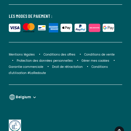
LES MODES DE PAIEMENT :
Mentions légales
Conditions des offres
Conditions de vente
Protection des données personnelles
Gérer mes cookies
Garantie commerciale
Droit de rétractation
Conditions
d'utilisation #LaRedoute
Belgium