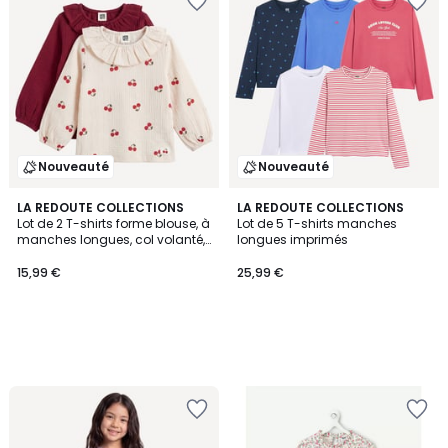
Nouveauté
Nouveauté
LA REDOUTE COLLECTIONS
LA REDOUTE COLLECTIONS
Lot de 2 T-shirts forme blouse, à
Lot de 5 T-shirts manches
manches longues, col volanté,
longues imprimés
en gaze de coton
15,99 €
25,99 €