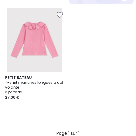
PETIT BATEAU
T-shirt manches longues à col
volanté
à partir de
27,00 €
Page 1 sur 1