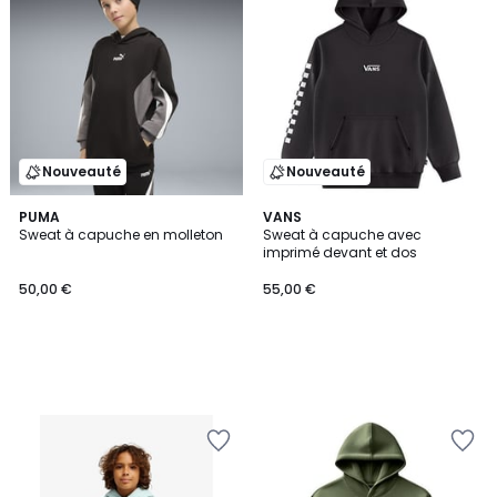
Nouveauté
Nouveauté
PUMA
VANS
Sweat à capuche en molleton
Sweat à capuche avec
imprimé devant et dos
50,00 €
55,00 €