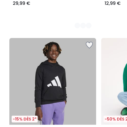
29,99 €
12,99 €
-15% DÈS 2*
-50% DÈS 