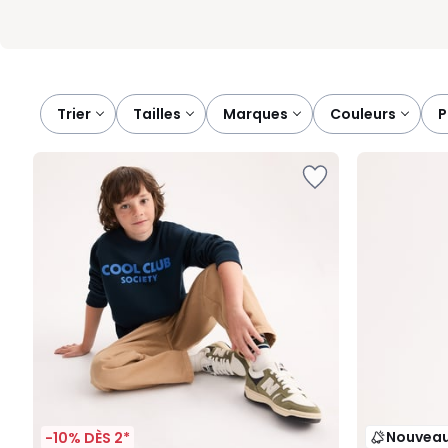
Trier
tailles
marques
couleurs
Nouvea
-10% DÈS 2*