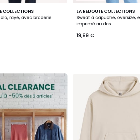
E COLLECTIONS
LA REDOUTE COLLECTIONS
olo, rayé, avec broderie
Sweat à capuche, oversize, e
imprimé au dos
19,99 €