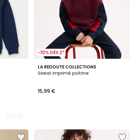
-10% DÈS 2*
LA REDOUTE COLLECTIONS
Sweat imprimé poitrine
15,99 €