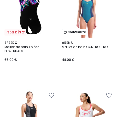
Nouveauté
-30% DÈS 2*
SPEEDO
ARENA
Maillot de bain 1 pièce
Maillot de bain CONTROL PRO
POWERBACK
65,00 €
48,00 €