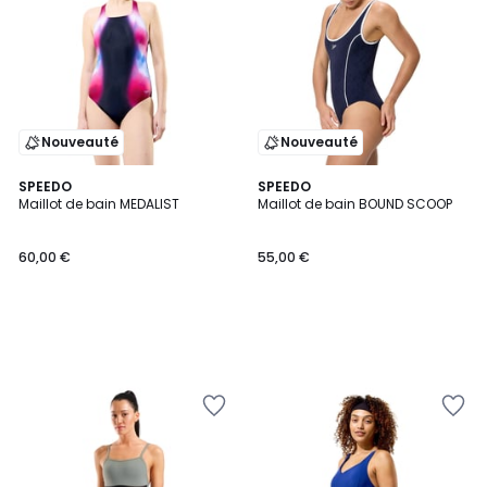
Nouveauté
Nouveauté
SPEEDO
SPEEDO
Maillot de bain MEDALIST
Maillot de bain BOUND SCOOP
60,00 €
55,00 €