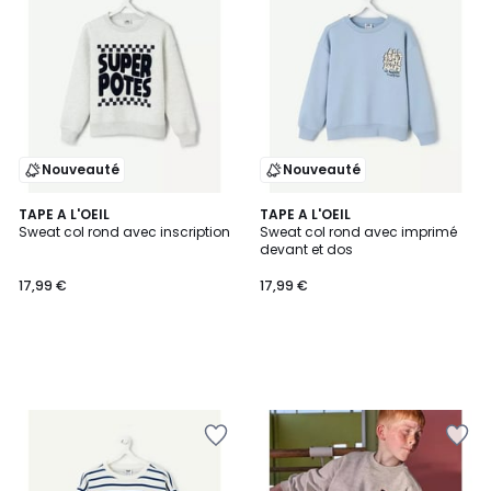
Nouveauté
Nouveauté
TAPE A L'OEIL
TAPE A L'OEIL
Sweat col rond avec inscription
Sweat col rond avec imprimé
devant et dos
17,99 €
17,99 €