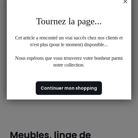
Tournez la page...
Cet article a rencontré un vrai succès chez nos clients et
n'est plus (pour le moment) disponible...
Nous espérons que vous trouverez votre bonheur parmi
notre collection.
Continuer mon shopping
Meubles, linge de