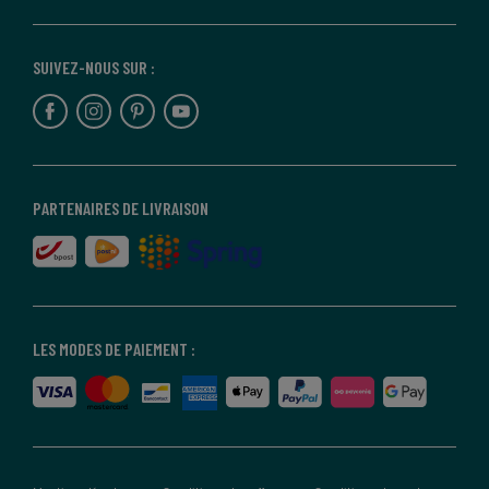
SUIVEZ-NOUS SUR :
PARTENAIRES DE LIVRAISON
LES MODES DE PAIEMENT :