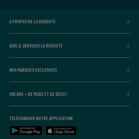
A PROPOS DE LA REDOUTE
AIDE & SERVICES LA REDOUTE
NOS MARQUES EXCLUSIVES
ENCORE + DE MODE ET DE DÉCO !
TÉLÉCHARGER NOTRE APPLICATION