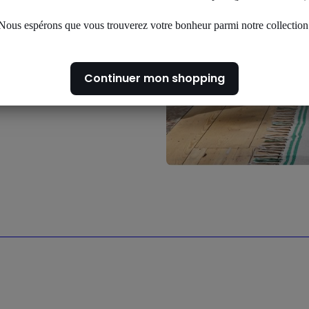
 toutes vos
Nous espérons que vous trouverez votre bonheur parmi notre collection
Continuer mon shopping