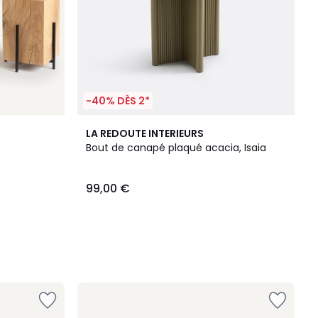
-40% DÈS 2*
LA REDOUTE INTERIEURS
Bout de canapé plaqué acacia, Isaia
99,00 €