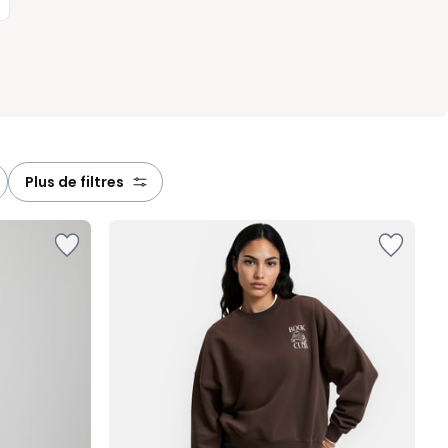
plus de filtres