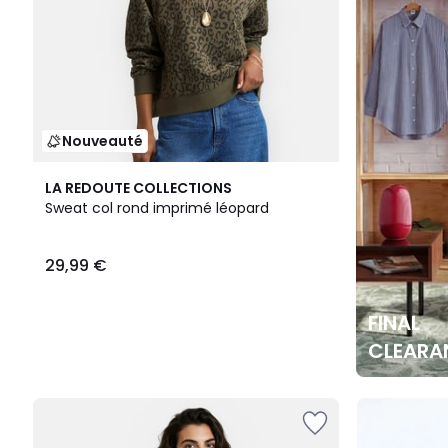
Nouveauté
LA REDOUTE COLLECTIONS
Sweat col rond imprimé léopard
29,99 €
FINAL
CLEARA