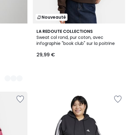
Nouveauté
LA REDOUTE COLLECTIONS
Sweat col rond, pur coton, avec
infographie "book club" sur la poitrine
29,99 €