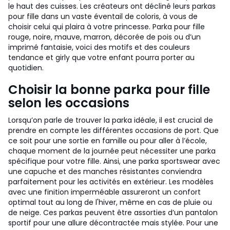
le haut des cuisses. Les créateurs ont décliné leurs parkas
pour fille dans un vaste éventail de coloris, à vous de
choisir celui qui plaira à votre princesse. Parka pour fille
rouge, noire, mauve, marron, décorée de pois ou d’un
imprimé fantaisie, voici des motifs et des couleurs
tendance et girly que votre enfant pourra porter au
quotidien.
Choisir la bonne parka pour fille
selon les occasions
Lorsqu’on parle de trouver la parka idéale, il est crucial de
prendre en compte les différentes occasions de port. Que
ce soit pour une sortie en famille ou pour aller à l’école,
chaque moment de la journée peut nécessiter une parka
spécifique pour votre fille. Ainsi, une parka sportswear avec
une capuche et des manches résistantes conviendra
parfaitement pour les activités en extérieur. Les modèles
avec une finition imperméable assureront un confort
optimal tout au long de l'hiver, même en cas de pluie ou
de neige. Ces parkas peuvent être assorties d’un pantalon
sportif pour une allure décontractée mais stylée. Pour une