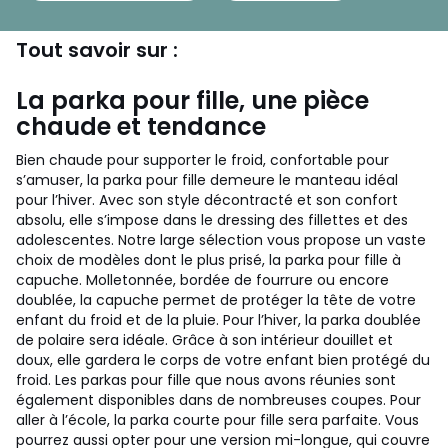
Tout savoir sur :
La parka pour fille, une pièce
chaude et tendance
Bien chaude pour supporter le froid, confortable pour
s’amuser, la parka pour fille demeure le manteau idéal
pour l’hiver. Avec son style décontracté et son confort
absolu, elle s’impose dans le dressing des fillettes et des
adolescentes. Notre large sélection vous propose un vaste
choix de modèles dont le plus prisé, la parka pour fille à
capuche. Molletonnée, bordée de fourrure ou encore
doublée, la capuche permet de protéger la tête de votre
enfant du froid et de la pluie. Pour l’hiver, la parka doublée
de polaire sera idéale. Grâce à son intérieur douillet et
doux, elle gardera le corps de votre enfant bien protégé du
froid. Les parkas pour fille que nous avons réunies sont
également disponibles dans de nombreuses coupes. Pour
aller à l’école, la parka courte pour fille sera parfaite. Vous
pourrez aussi opter pour une version mi-longue, qui couvre