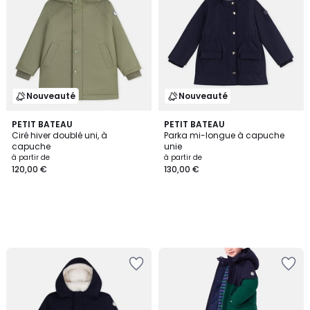
Nouveauté
Nouveauté
PETIT BATEAU
PETIT BATEAU
Ciré hiver doublé uni, à
Parka mi-longue à capuche
capuche
unie
à partir de
à partir de
120,00 €
130,00 €