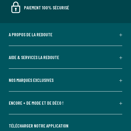
PAIEMENT 100% SÉCURISÉ
A PROPOS DE LA REDOUTE
AIDE & SERVICES LA REDOUTE
NOS MARQUES EXCLUSIVES
ENCORE + DE MODE ET DE DÉCO !
TÉLÉCHARGER NOTRE APPLICATION