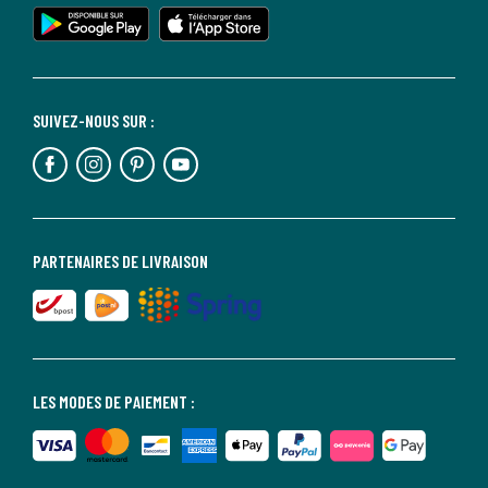
SUIVEZ-NOUS SUR :
PARTENAIRES DE LIVRAISON
LES MODES DE PAIEMENT :