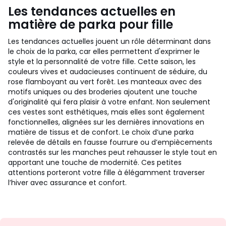
Les tendances actuelles en
matière de parka pour fille
Les tendances actuelles jouent un rôle déterminant dans
le choix de la parka, car elles permettent d'exprimer le
style et la personnalité de votre fille. Cette saison, les
couleurs vives et audacieuses continuent de séduire, du
rose flamboyant au vert forêt. Les manteaux avec des
motifs uniques ou des broderies ajoutent une touche
d'originalité qui fera plaisir à votre enfant. Non seulement
ces vestes sont esthétiques, mais elles sont également
fonctionnelles, alignées sur les dernières innovations en
matière de tissus et de confort. Le choix d’une parka
relevée de détails en fausse fourrure ou d’empiècements
contrastés sur les manches peut rehausser le style tout en
apportant une touche de modernité. Ces petites
attentions porteront votre fille à élégamment traverser
l’hiver avec assurance et confort.
Envie