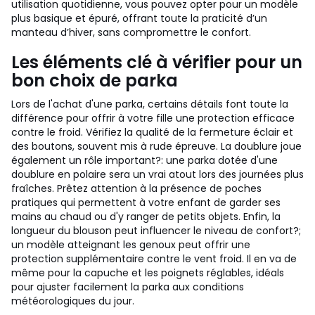
utilisation quotidienne, vous pouvez opter pour un modèle
plus basique et épuré, offrant toute la praticité d’un
manteau d’hiver, sans compromettre le confort.
Les éléments clé à vérifier pour un
bon choix de parka
Lors de l'achat d'une parka, certains détails font toute la
différence pour offrir à votre fille une protection efficace
contre le froid. Vérifiez la qualité de la fermeture éclair et
des boutons, souvent mis à rude épreuve. La doublure joue
également un rôle important?: une parka dotée d'une
doublure en polaire sera un vrai atout lors des journées plus
fraîches. Prêtez attention à la présence de poches
pratiques qui permettent à votre enfant de garder ses
mains au chaud ou d'y ranger de petits objets. Enfin, la
longueur du blouson peut influencer le niveau de confort?;
un modèle atteignant les genoux peut offrir une
protection supplémentaire contre le vent froid. Il en va de
même pour la capuche et les poignets réglables, idéals
pour ajuster facilement la parka aux conditions
météorologiques du jour.