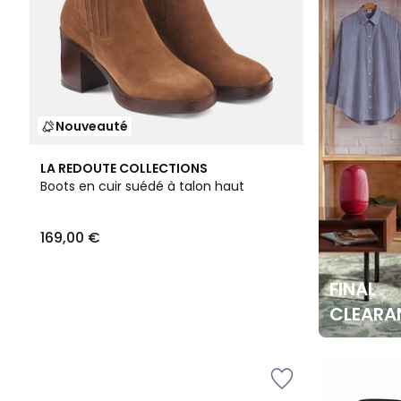
Nouveauté
LA REDOUTE COLLECTIONS
Boots en cuir suédé à talon haut
169,00 €
FINAL
CLEARA