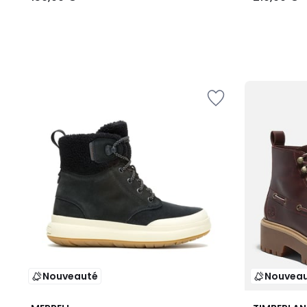
Nouveauté
Nouvea