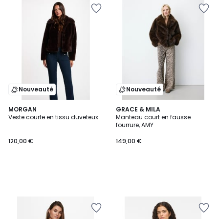
Nouveauté
Nouveauté
MORGAN
GRACE & MILA
Veste courte en tissu duveteux
Manteau court en fausse
fourrure, AMY
120,00 €
149,00 €