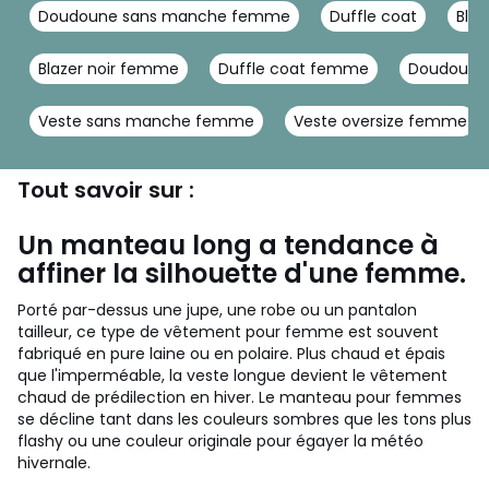
Doudoune sans manche femme
Duffle coat
Blo
Blazer noir femme
Duffle coat femme
Doudoune
Veste sans manche femme
Veste oversize femme
Tout savoir sur :
Un manteau long a tendance à
affiner la silhouette d'une femme.
Porté par-dessus une jupe, une robe ou un pantalon
tailleur, ce type de vêtement pour femme est souvent
fabriqué en pure laine ou en polaire. Plus chaud et épais
que l'imperméable, la veste longue devient le vêtement
chaud de prédilection en hiver. Le manteau pour femmes
se décline tant dans les couleurs sombres que les tons plus
flashy ou une couleur originale pour égayer la météo
hivernale.