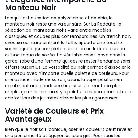
Manteau Noir
Lorsqu'il est question de polyvalence et de chic, le
manteau noir reste une valeur sûre. Sur La Redoute, la
sélection de manteaux noirs varie entre modèles
classiques et coupes plus contemporaines. Un trench noir,
avec sa ceinture cintrant la taille, apporte une touche
sophistiquée qui complète aussi bien un look de bureau
qu'une tenue de soirée. Un véritable must-have dans la
garde-robe d'une femme qui désire rester tendance sans
efforts superflus. La versatilité du noir permet d'associer le
manteau avec n'importe quelle palette de couleurs. Pour
une astuce mode de saison, osons la superposition en
combinant une doudoune fine sous un manteau plus
ample, garantissant un style pointu sans compromettre le
confort lors des journées d'hiver les plus rigoureuses.
Variété de Couleurs et Prix
Avantageux
Bien que le noir soit iconique, oser les couleurs peut révéler
une personnalité et égayer les jours gris. Pour tous les