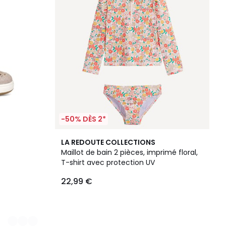
-50% DÈS 2*
LA REDOUTE COLLECTIONS
Maillot de bain 2 pièces, imprimé floral,
T-shirt avec protection UV
22,99 €