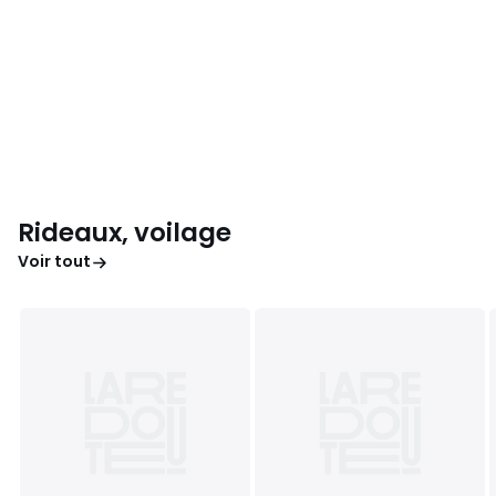
Rideaux, voilage
Voir tout