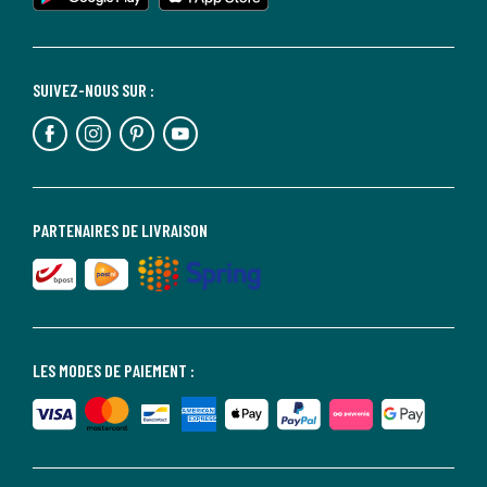
SUIVEZ-NOUS SUR :
PARTENAIRES DE LIVRAISON
LES MODES DE PAIEMENT :