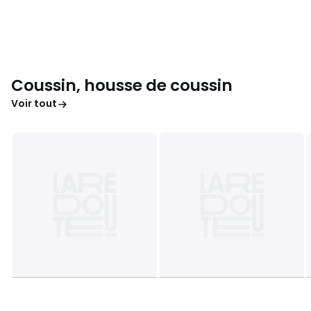
Coussin, housse de coussin
Voir tout