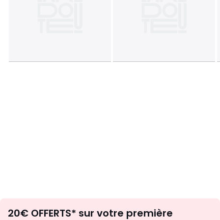
Envie
20€ OFFERTS* sur votre première
d'inspirations