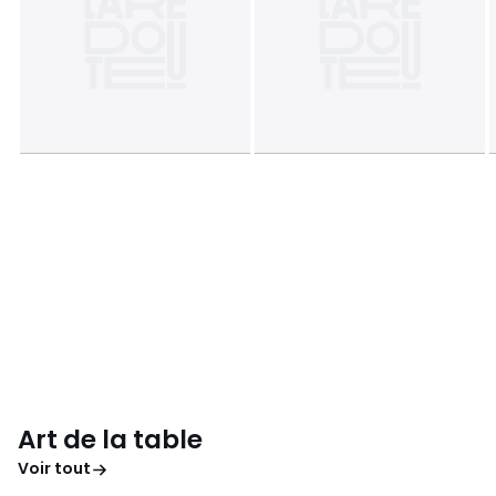
Art de la table
Voir tout