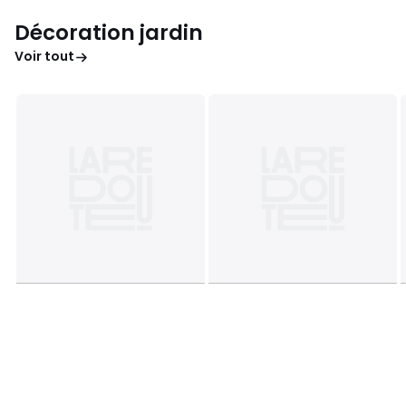
Décoration jardin
Voir tout