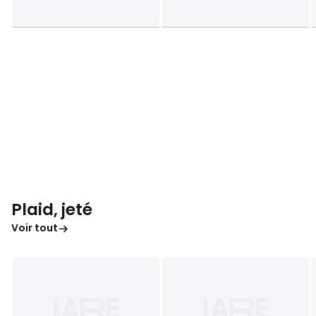
Plaid, jeté
Voir tout