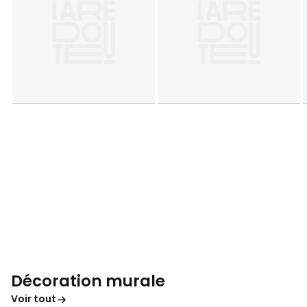
Décoration murale
Voir tout