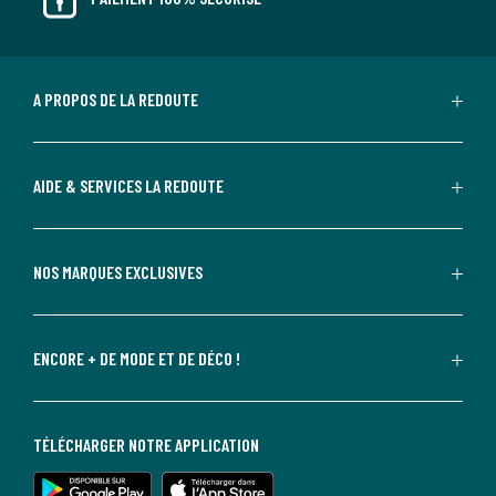
A PROPOS DE LA REDOUTE
AIDE & SERVICES LA REDOUTE
NOS MARQUES EXCLUSIVES
ENCORE + DE MODE ET DE DÉCO !
TÉLÉCHARGER NOTRE APPLICATION