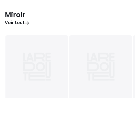
Miroir
Voir tout