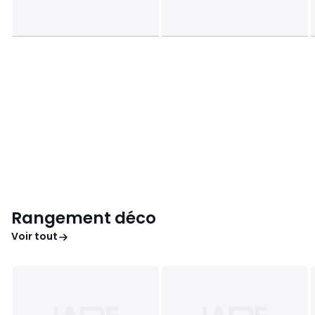
Rangement déco
Voir tout