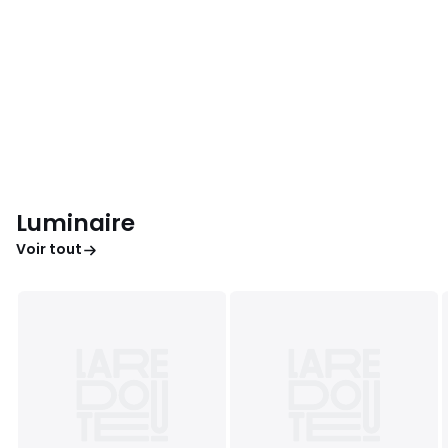
Luminaire
Voir tout