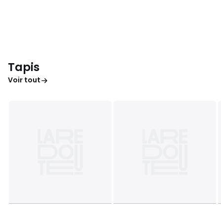
Tapis
Voir tout