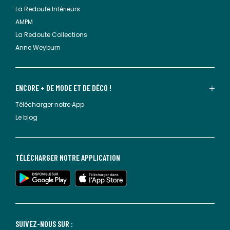
La Redoute Intérieurs
AMPM
La Redoute Collections
Anne Weyburn
ENCORE + DE MODE ET DE DÉCO !
Télécharger notre App
Le blog
TÉLÉCHARGER NOTRE APPLICATION
SUIVEZ-NOUS SUR :