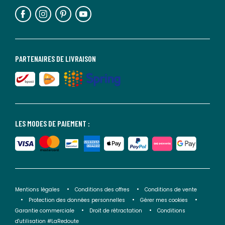
PARTENAIRES DE LIVRAISON
LES MODES DE PAIEMENT :
Mentions légales
Conditions des offres
Conditions de vente
Protection des données personnelles
Gérer mes cookies
Garantie commerciale
Droit de rétractation
Conditions
d'utilisation #LaRedoute