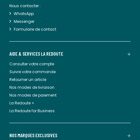
Nous contacter :
WhatsApp
Messenger
Formulaire de contact
AIDE & SERVICES LA REDOUTE
Consulter votre compte
Suivre votre commande
Retourner un article
Nos modes de livraison
Nos modes de paiement
La Redoute +
La Redoute for Business
NOS MARQUES EXCLUSIVES