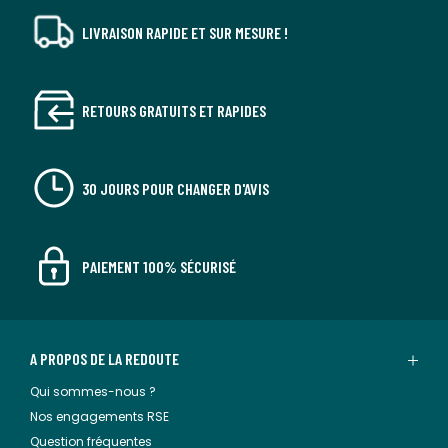
LIVRAISON RAPIDE ET SUR MESURE !
RETOURS GRATUITS ET RAPIDES
30 JOURS POUR CHANGER D'AVIS
PAIEMENT 100% SÉCURISÉ
A PROPOS DE LA REDOUTE
Qui sommes-nous ?
Nos engagements RSE
Question fréquentes