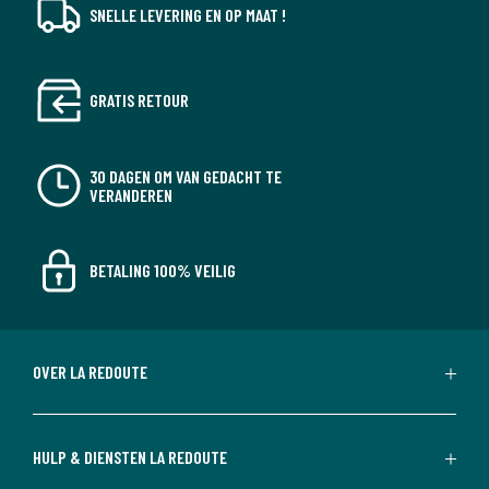
SNELLE LEVERING EN OP MAAT !
GRATIS RETOUR
30 DAGEN OM VAN GEDACHT TE
VERANDEREN
BETALING 100% VEILIG
OVER LA REDOUTE
HULP & DIENSTEN LA REDOUTE