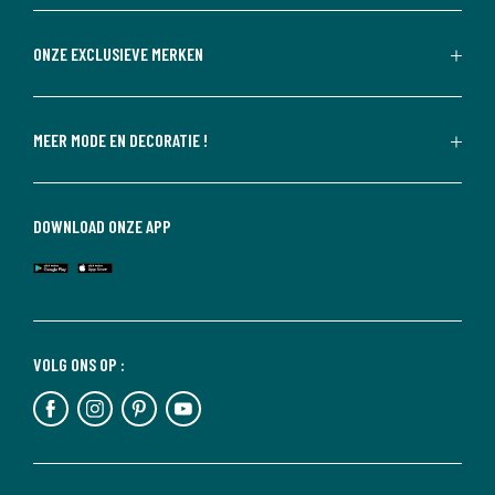
ONZE EXCLUSIEVE MERKEN
MEER MODE EN DECORATIE !
DOWNLOAD ONZE APP
VOLG ONS OP :