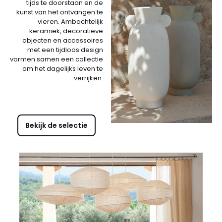
tijds te doorstaan en de
kunst van het ontvangen te
vieren. Ambachtelijk
keramiek, decoratieve
objecten en accessoires
met een tijdloos design
vormen samen een collectie
om het dagelijks leven te
verrijken.
Bekijk de selectie