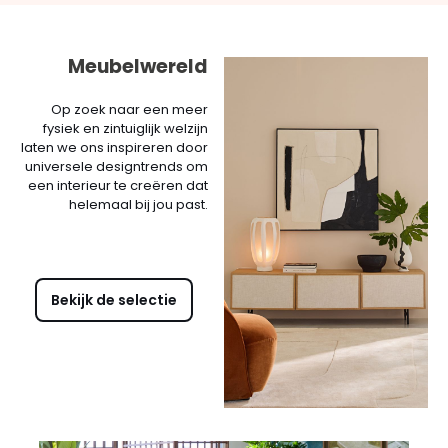
Meubelwereld
Op zoek naar een meer
fysiek en zintuiglijk welzijn
laten we ons inspireren door
universele designtrends om
een interieur te creëren dat
helemaal bij jou past.
Bekijk de selectie