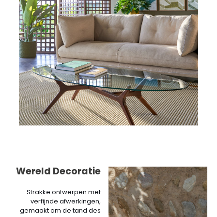
Wereld Decoratie
Strakke ontwerpen met
verfijnde afwerkingen,
gemaakt om de tand des