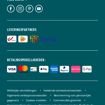
LEVERINGSPARTNERS
BETALINGSMOGELIJKHEDEN :
Wettelijke vermeldingen
Geldende aanbodvoorwaarden
Algemene verkoopsvoorwaarden
Bescherming van persoonlijke
gegevens
Cookies instellen
Commerciële garantie