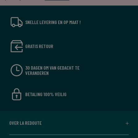
SNELLE LEVERING EN OP MAAT !
GRATIS RETOUR
30 DAGEN OM VAN GEDACHT TE
VERANDEREN
BETALING 100% VEILIG
OVER LA REDOUTE