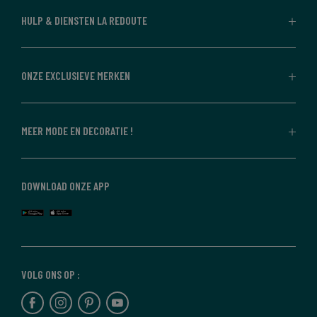
HULP & DIENSTEN LA REDOUTE
ONZE EXCLUSIEVE MERKEN
MEER MODE EN DECORATIE !
DOWNLOAD ONZE APP
VOLG ONS OP :