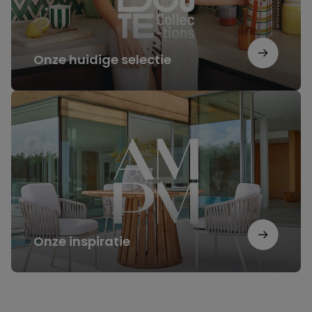
Onze huidige selectie
Onze
inspiratie
Onze inspiratie