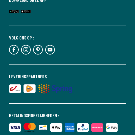
VOLG ONS OP :
LEVERINGSPARTNERS
BETALINGSMOGELIJKHEDEN :