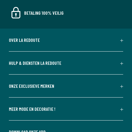
BETALING 100% VEILIG
OVER LA REDOUTE
HULP & DIENSTEN LA REDOUTE
ONZE EXCLUSIEVE MERKEN
MEER MODE EN DECORATIE !
DOWNLOAD ONZE APP