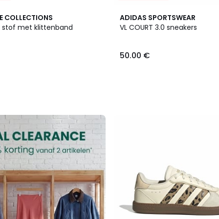
E COLLECTIONS
ADIDAS SPORTSWEAR
 stof met klittenband
VL COURT 3.0 sneakers
50.00 €