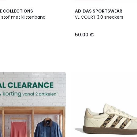
E COLLECTIONS
ADIDAS SPORTSWEAR
 stof met klittenband
VL COURT 3.0 sneakers
50.00 €