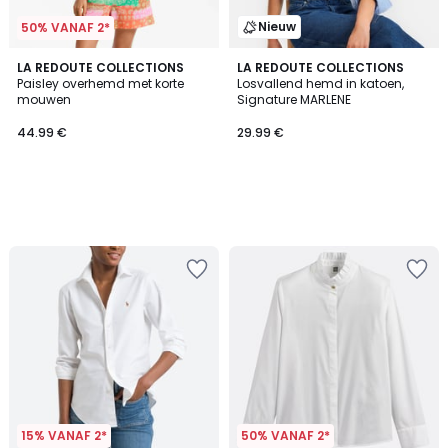
Nieuw
50% VANAF 2*
LA REDOUTE COLLECTIONS
LA REDOUTE COLLECTIONS
Paisley overhemd met korte
Losvallend hemd in katoen,
mouwen
Signature MARLENE
44.99 €
29.99 €
15% VANAF 2*
50% VANAF 2*