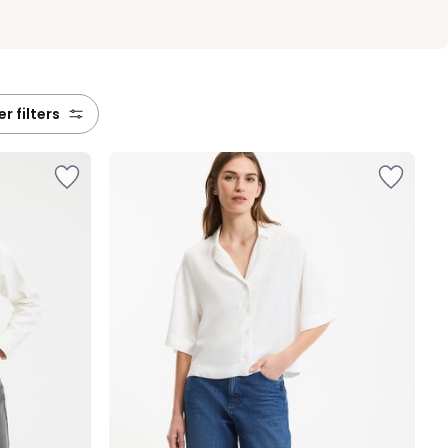
eer filters