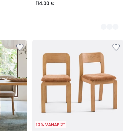
114.00 €
10% VANAF 2*