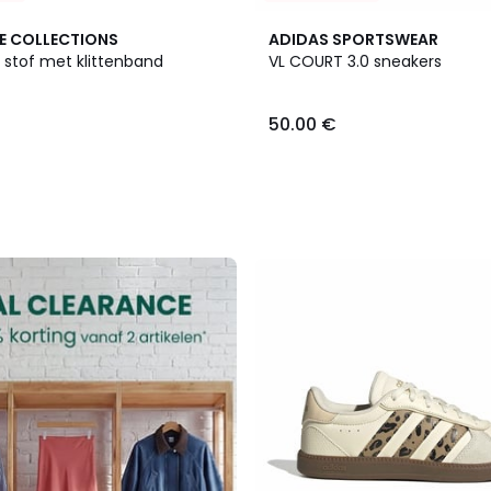
E COLLECTIONS
ADIDAS SPORTSWEAR
 stof met klittenband
VL COURT 3.0 sneakers
50.00 €