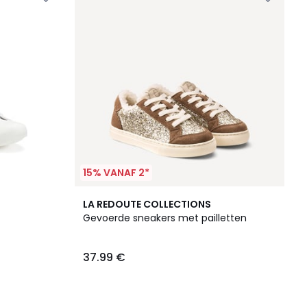
15% VANAF 2*
LA REDOUTE COLLECTIONS
Gevoerde sneakers met pailletten
37.99 €