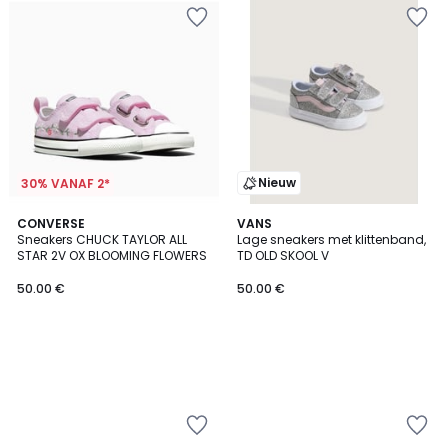
Nieuw
30% VANAF 2*
CONVERSE
VANS
Sneakers CHUCK TAYLOR ALL
Lage sneakers met klittenband,
STAR 2V OX BLOOMING FLOWERS
TD OLD SKOOL V
50.00 €
50.00 €