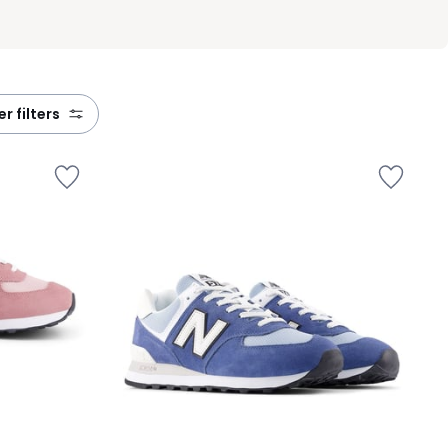
eer filters