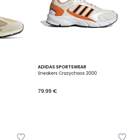
ADIDAS SPORTSWEAR
Sneakers Crazychaos 2000
79.99 €