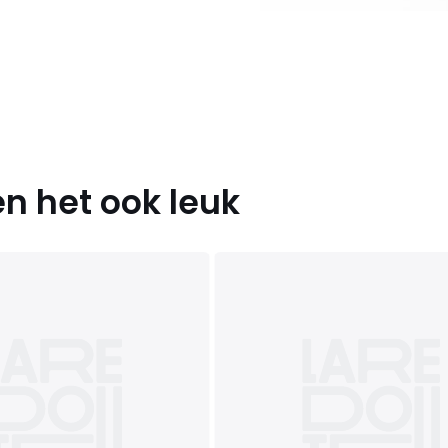
n het ook leuk