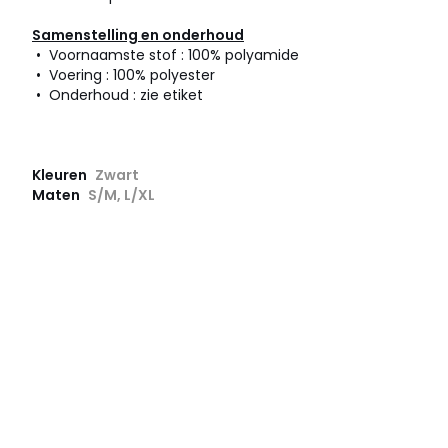
Samenstelling en onderhoud
• Voornaamste stof : 100% polyamide
• Voering : 100% polyester
• Onderhoud : zie etiket
Kleuren
Zwart
Maten
S/M, L/XL