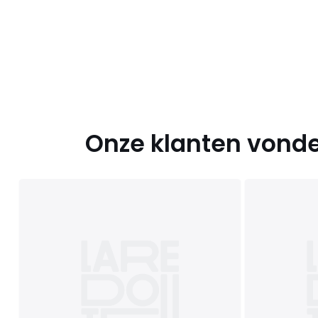
Onze klanten vonde