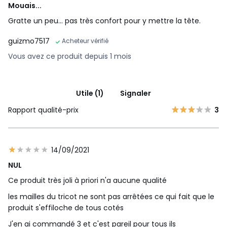
Mouais...
Gratte un peu... pas très confort pour y mettre la tête.
guizmo7517
Acheteur vérifié
Vous avez ce produit depuis 1 mois
Utile (1)
Signaler
Rapport qualité-prix
3
14/09/2021
NUL
Ce produit très joli à priori n'a aucune qualité
les mailles du tricot ne sont pas arrêtées ce qui fait que le
produit s'effiloche de tous cotés
J'en ai commandé 3 et c'est pareil pour tous ils