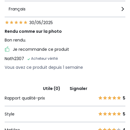
Français
30/05/2025
Rendu comme sur la photo
Bon rendu.
Je recommande ce produit
Nath2307
Acheteur vérifié
Vous avez ce produit depuis 1 semaine
Utile (0)
Signaler
Rapport qualité-prix
5
Style
5
Matière
4