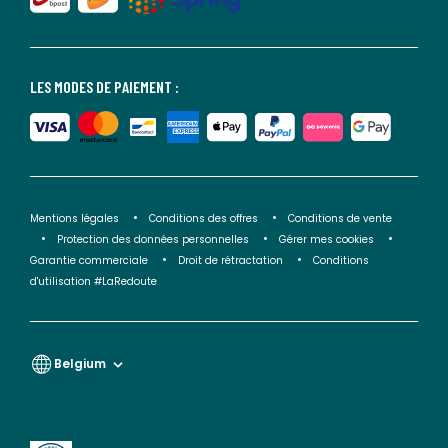
LES MODES DE PAIEMENT :
Mentions légales
Conditions des offres
Conditions de vente
Protection des données personnelles
Gérer mes cookies
Garantie commerciale
Droit de rétractation
Conditions
d'utilisation #LaRedoute
Belgium