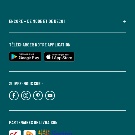
ENCORE + DE MODE ET DE DÉCO !
TÉLÉCHARGER NOTRE APPLICATION
SUIVEZ-NOUS SUR :
PARTENAIRES DE LIVRAISON