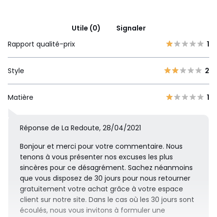
Utile (0)
Signaler
Rapport qualité-prix
1
Style
2
Matière
1
Réponse de La Redoute, 28/04/2021
Bonjour et merci pour votre commentaire. Nous
tenons à vous présenter nos excuses les plus
sincères pour ce désagrément. Sachez néanmoins
que vous disposez de 30 jours pour nous retourner
gratuitement votre achat grâce à votre espace
client sur notre site. Dans le cas où les 30 jours sont
écoulés, nous vous invitons à formuler une