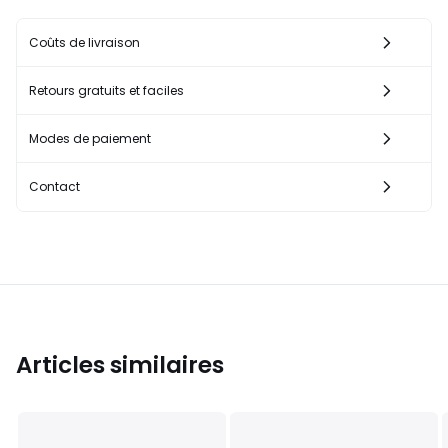
Coûts de livraison
Retours gratuits et faciles
Modes de paiement
Contact
Articles similaires