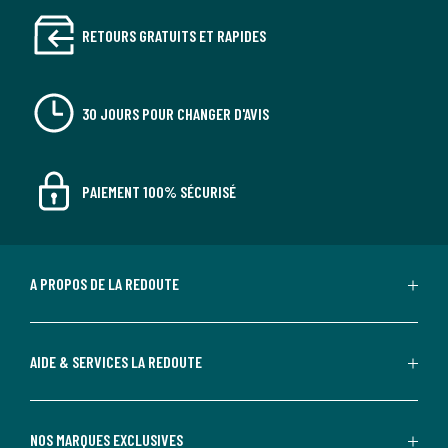
RETOURS GRATUITS ET RAPIDES
30 JOURS POUR CHANGER D'AVIS
PAIEMENT 100% SÉCURISÉ
A PROPOS DE LA REDOUTE
AIDE & SERVICES LA REDOUTE
NOS MARQUES EXCLUSIVES