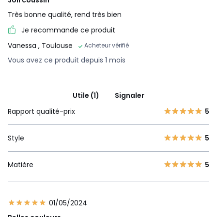
Très bonne qualité, rend très bien
Je recommande ce produit
Vanessa
, Toulouse
Acheteur vérifié
Vous avez ce produit depuis 1 mois
Utile (1)
Signaler
Rapport qualité-prix
5
Style
5
Matière
5
01/05/2024