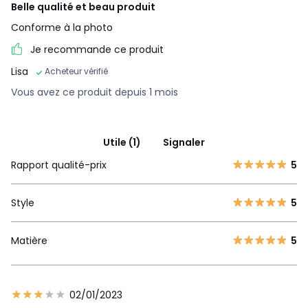
Belle qualité et beau produit
Conforme à la photo
Je recommande ce produit
Lisa
Acheteur vérifié
Vous avez ce produit depuis 1 mois
Utile (1)
Signaler
Rapport qualité-prix
5
Style
5
Matière
5
02/01/2023