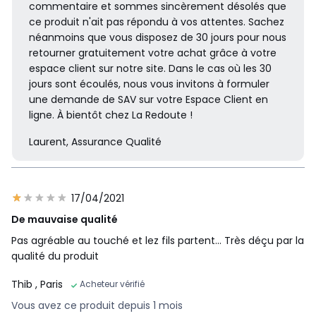
commentaire et sommes sincèrement désolés que
ce produit n'ait pas répondu à vos attentes. Sachez
néanmoins que vous disposez de 30 jours pour nous
retourner gratuitement votre achat grâce à votre
espace client sur notre site. Dans le cas où les 30
jours sont écoulés, nous vous invitons à formuler
une demande de SAV sur votre Espace Client en
ligne. À bientôt chez La Redoute !
Laurent, Assurance Qualité
17/04/2021
De mauvaise qualité
Pas agréable au touché et lez fils partent... Très déçu par la
qualité du produit
Thib
, Paris
Acheteur vérifié
Vous avez ce produit depuis 1 mois