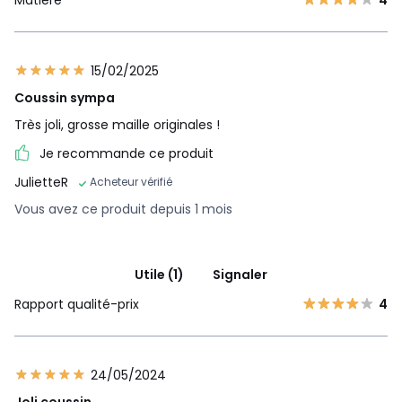
15/02/2025
Coussin sympa
Très joli, grosse maille originales !
Je recommande ce produit
JulietteR
Acheteur vérifié
Vous avez ce produit depuis 1 mois
Utile (1)
Signaler
Rapport qualité-prix
4
24/05/2024
Joli coussin